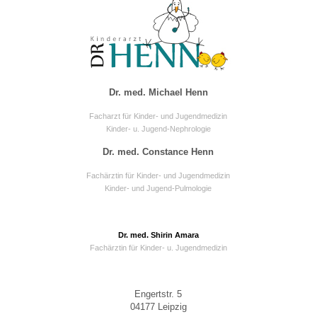
Dr. med. Michael Henn
Facharzt für Kinder- und Jugendmedizin
Kinder- u. Jugend-Nephrologie
Dr. med. Constance Henn
Fachärztin für Kinder- und Jugendmedizin
Kinder- und Jugend-Pulmologie
Dr. med. Shirin Amara
Fachärztin für Kinder- u. Jugendmedizin
Engertstr. 5
04177 Leipzig