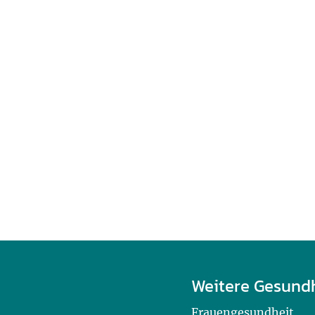
Weitere Gesund
Frauengesundheit