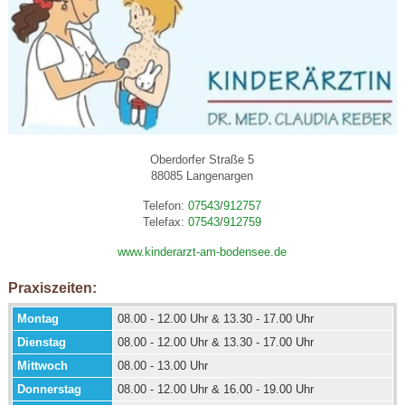
Oberdorfer Straße 5
88085 Langenargen
Telefon:
07543
/
912757
Telefax:
07543
/
912759
www.kinderarzt-am-bodensee.de
Praxiszeiten:
Montag
08.00 - 12.00 Uhr & 13.30 - 17.00 Uhr
Dienstag
08.00 - 12.00 Uhr & 13.30 - 17.00 Uhr
Mittwoch
08.00 - 13.00 Uhr
Donnerstag
08.00 - 12.00 Uhr & 16.00 - 19.00 Uhr