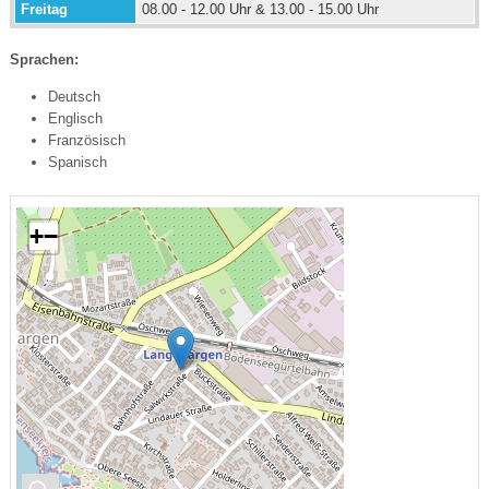
Freitag
08.00 - 12.00 Uhr & 13.00 - 15.00 Uhr
Sprachen:
Deutsch
Englisch
Französisch
Spanisch
+
−