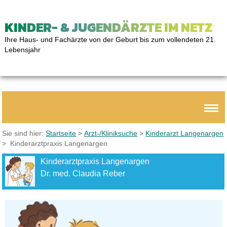
KINDER- & JUGENDÄRZTE IM NETZ
Ihre Haus- und Fachärzte von der Geburt bis zum vollendeten 21.
Lebensjahr
Sie sind hier:
Startseite
>
Arzt-/Kliniksuche
>
Kinderarzt Langenargen
> Kinderarztpraxis Langenargen
Kinderarztpraxis Langenargen
Dr. med. Claudia Reber