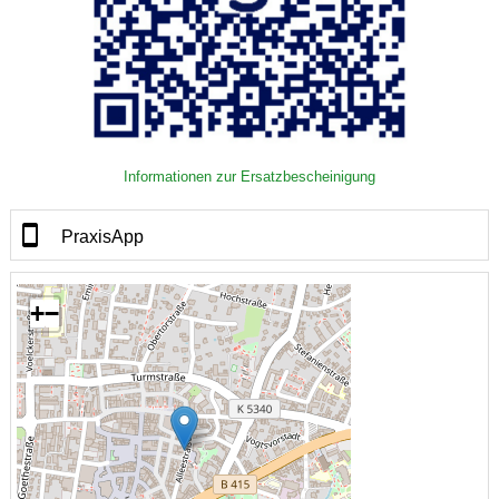
Informationen zur Ersatzbescheinigung
PraxisApp
+
−