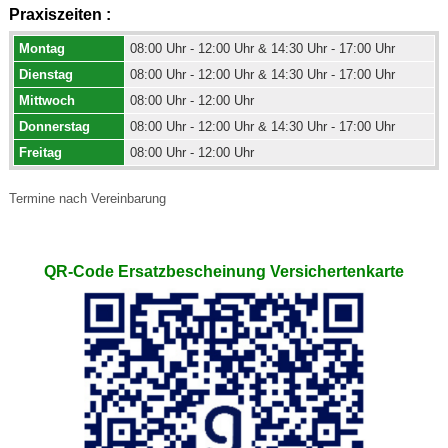
Praxiszeiten :
Montag
08:00 Uhr - 12:00 Uhr & 14:30 Uhr - 17:00 Uhr
Dienstag
08:00 Uhr - 12:00 Uhr & 14:30 Uhr - 17:00 Uhr
Mittwoch
08:00 Uhr - 12:00 Uhr
Donnerstag
08:00 Uhr - 12:00 Uhr & 14:30 Uhr - 17:00 Uhr
Freitag
08:00 Uhr - 12:00 Uhr
Termine nach Vereinbarung
QR-Code Ersatzbescheinung Versichertenkarte