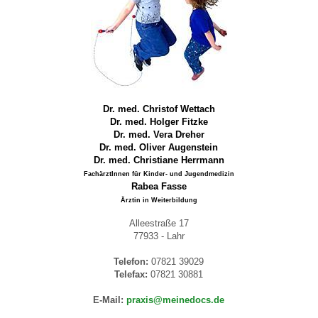
Dr. med.
Christof Wettach
Dr. med. Holger Fitzke
Dr. med. Vera Dreher
Dr. med. Oliver Augenstein
Dr. med. Christiane Herrmann
FachärztInnen für Kinder- und Jugendmedizin
Rabea Fasse
Ärztin in Weiterbildung
Alleestraße 17
77933 - Lahr
Telefon:
07821 39029
Telefax:
07821 30881
E-Mail:
praxis@meinedocs.de