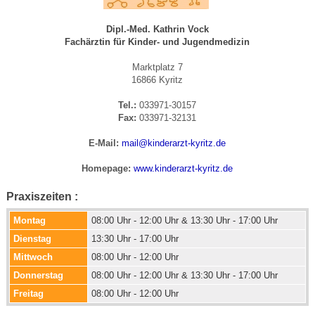
Dipl.-Med. Kathrin Vock
Fachärztin für Kinder- und Jugendmedizin
Marktplatz 7
16866 Kyritz
Tel.:
033971-30157
Fax:
033971-32131
E-Mail:
mail@kinderarzt-kyritz.de
Homepage:
www.kinderarzt-kyritz.de
Praxiszeiten :
Montag
08:00 Uhr - 12:00 Uhr & 13:30 Uhr - 17:00 Uhr
Dienstag
13:30 Uhr - 17:00 Uhr
Mittwoch
08:00 Uhr - 12:00 Uhr
Donnerstag
08:00 Uhr - 12:00 Uhr & 13:30 Uhr - 17:00 Uhr
Freitag
08:00 Uhr - 12:00 Uhr