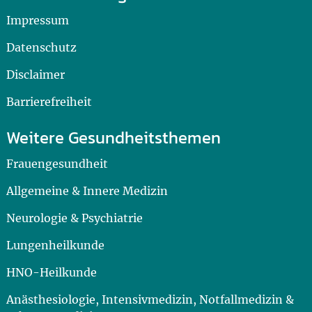
Impressum
Datenschutz
Disclaimer
Barrierefreiheit
Weitere Gesundheitsthemen
Frauengesundheit
Allgemeine & Innere Medizin
Neurologie & Psychiatrie
Lungenheilkunde
HNO-Heilkunde
Anästhesiologie, Intensivmedizin, Notfallmedizin &