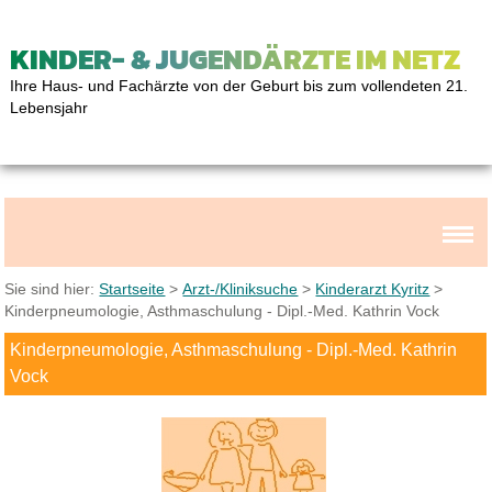
KINDER- & JUGENDÄRZTE IM NETZ
Ihre Haus- und Fachärzte von der Geburt bis zum vollendeten 21.
Lebensjahr
Sie sind hier:
Startseite
>
Arzt-/Kliniksuche
>
Kinderarzt Kyritz
>
Kinderpneumologie, Asthmaschulung - Dipl.-Med. Kathrin Vock
Kinderpneumologie, Asthmaschulung - Dipl.-Med. Kathrin
Vock