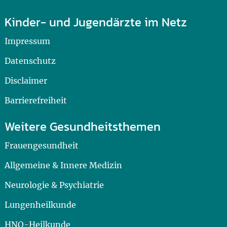
Kinder- und Jugendärzte im Netz
Impressum
Datenschutz
Disclaimer
Barrierefreiheit
Weitere Gesundheitsthemen
Frauengesundheit
Allgemeine & Innere Medizin
Neurologie & Psychiatrie
Lungenheilkunde
HNO-Heilkunde