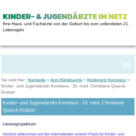
KINDER- & JUGENDÄRZTE IM NETZ
Ihre Haus- und Fachärzte von der Geburt bis zum vollendeten 21.
Lebensjahr
Sie sind hier:
Startseite
>
Arzt-/Kliniksuche
>
Kinderarzt Konstanz
>
Kinder- und Jugendärztin Konstanz - Dr. med. Christiane Quarck-
Kratzer
Kinder- und Jugendärztin Konstanz - Dr. med. Christiane
Quarck-Kratzer
Leistungsspektrum
Herzlich willkommen auf den Internetseiten unserer Praxis für Kinder- und