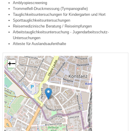
Amblyopiescreening
Trommelfell-Druckmessung (Tympanografie)
Tauglichkeitsuntersuchungen für Kindergarten und Hort
Sporttauglichkeitsuntersuchungen
Reisemedizinische Beratung / Reiseimpfungen
Arbeitstauglichkeitsuntersuchung - Jugendarbeitsschutz-
Untersuchungen
Atteste für Auslandsaufenthalte
+
−