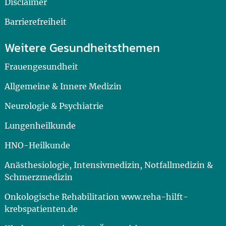
Disclaimer
Barrierefreiheit
Weitere Gesundheitsthemen
Frauengesundheit
Allgemeine & Innere Medizin
Neurologie & Psychiatrie
Lungenheilkunde
HNO-Heilkunde
Anästhesiologie, Intensivmedizin, Notfallmedizin &
Schmerzmedizin
Onkologische Rehabilitation www.reha-hilft-
krebspatienten.de