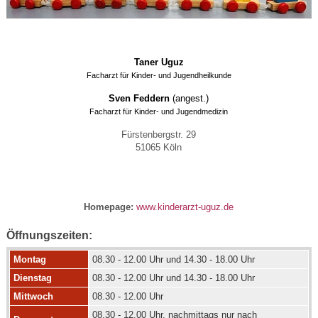
Taner Uguz
Facharzt für Kinder- und Jugendheilkunde
Sven Feddern
(angest.)
Facharzt für Kinder- und Jugendmedizin
Fürstenbergstr. 29
51065 Köln
Homepage:
www.kinderarzt-uguz.de
Öffnungszeiten:
Montag
08.30 - 12.00 Uhr und 14.30 - 18.00 Uhr
Dienstag
08.30 - 12.00 Uhr und 14.30 - 18.00 Uhr
Mittwoch
08.30 - 12.00 Uhr
08.30 - 12.00 Uhr, nachmittags nur nach