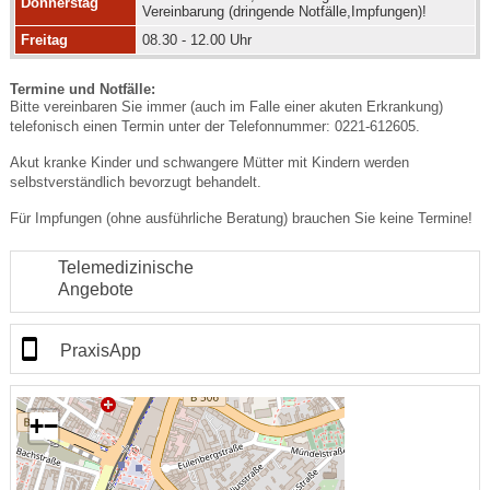
Donnerstag
Vereinbarung (dringende Notfälle,Impfungen)!
Freitag
08.30 - 12.00 Uhr
Termine und Notfälle:
Bitte vereinbaren Sie immer (auch im Falle einer akuten Erkrankung)
telefonisch einen Termin unter der Telefonnummer: 0221-612605.
Akut kranke Kinder und schwangere Mütter mit Kindern werden
selbstverständlich bevorzugt behandelt.
Für Impfungen (ohne ausführliche Beratung) brauchen Sie keine Termine!
Telemedizinische
Angebote
PraxisApp
+
−