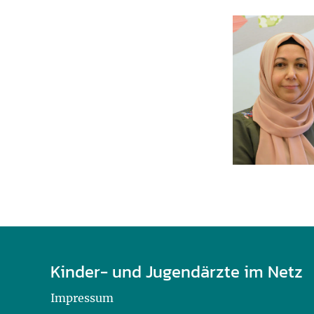
Kinder- und Jugendärzte im Netz
Impressum