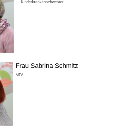
Kinderkrankenschwester
Frau Sabrina Schmitz
MFA