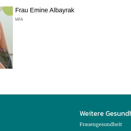
Frau Emine Albayrak
MFA
Weitere Gesund
Frauengesundheit