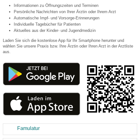
Informationen zu Öffnungszeiten und Terminen
Persönliche Nachrichten von Ihrer Ärztin oder Ihrem Arzt
Automatische Impf- und Vorsorge-Erinnerungen
Individuelle Tagebücher für Patienten
Aktuelles aus der Kinder- und Jugendmedizin
Laden Sie sich die kostenlose App für Ihr Smartphone herunter und
wählen Sie unsere Praxis bzw. Ihre Ärztin oder Ihren Arzt in der Arztliste
aus.
Famulatur