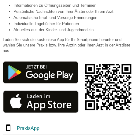
Informationen zu Öffnungszeiten und Terminen
Persönliche Nachrichten von Ihrer Ärztin oder Ihrem Arzt
Automatische Impf- und Vorsorge-Erinnerungen
Individuelle Tagebücher für Patienten
Aktuelles aus der Kinder- und Jugendmedizin
Laden Sie sich die kostenlose App für Ihr Smartphone herunter und
wählen Sie unsere Praxis bzw. Ihre Ärztin oder Ihren Arzt in der Arztliste
aus.
PraxisApp