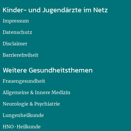
Kinder- und Jugendärzte im Netz
Impressum
Datenschutz
Disclaimer
Barrierefreiheit
Weitere Gesundheitsthemen
Frauengesundheit
Allgemeine & Innere Medizin
Neurologie & Psychiatrie
Lungenheilkunde
HNO-Heilkunde