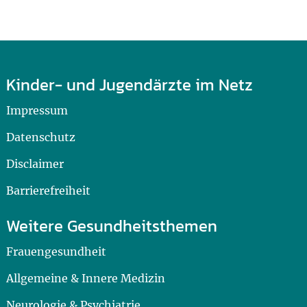
Kinder- und Jugendärzte im Netz
Impressum
Datenschutz
Disclaimer
Barrierefreiheit
Weitere Gesundheitsthemen
Frauengesundheit
Allgemeine & Innere Medizin
Neurologie & Psychiatrie