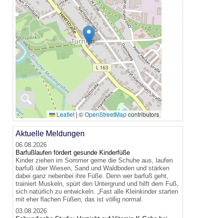
🔍
Leaflet
|
©
OpenStreetMap
contributors
Aktuelle Meldungen
06.08.2026
Barfußlaufen fördert gesunde Kinderfüße
Kinder ziehen im Sommer gerne die Schuhe aus, laufen
barfuß über Wiesen, Sand und Waldboden und stärken
dabei ganz nebenbei ihre Füße. Denn wer barfuß geht,
trainiert Muskeln, spürt den Untergrund und hilft dem Fuß,
sich natürlich zu entwickeln. „Fast alle Kleinkinder starten
mit eher flachen Füßen, das ist völlig normal.
03.08.2026