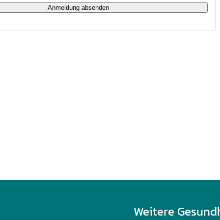
Weitere Gesund