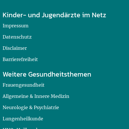
Kinder- und Jugendärzte im Netz
Impressum
Datenschutz
Disclaimer
Barrierefreiheit
Weitere Gesundheitsthemen
Frauengesundheit
Allgemeine & Innere Medizin
Neurologie & Psychiatrie
Lungenheilkunde