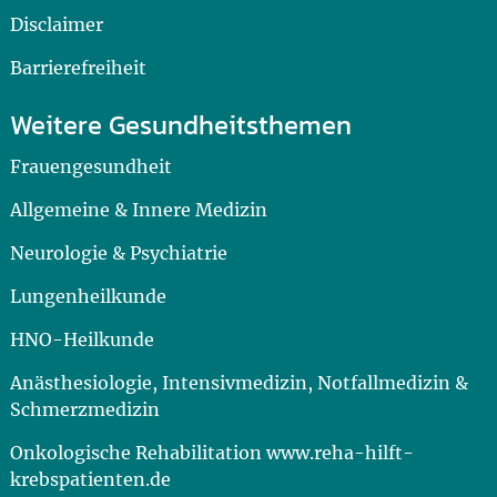
Disclaimer
Barrierefreiheit
Weitere Gesundheitsthemen
Frauengesundheit
Allgemeine & Innere Medizin
Neurologie & Psychiatrie
Lungenheilkunde
HNO-Heilkunde
Anästhesiologie, Intensivmedizin, Notfallmedizin &
Schmerzmedizin
Onkologische Rehabilitation www.reha-hilft-
krebspatienten.de