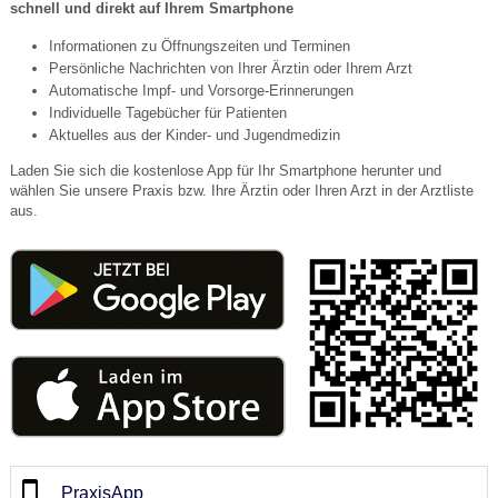
schnell und direkt auf Ihrem Smartphone
Informationen zu Öffnungszeiten und Terminen
Persönliche Nachrichten von Ihrer Ärztin oder Ihrem Arzt
Automatische Impf- und Vorsorge-Erinnerungen
Individuelle Tagebücher für Patienten
Aktuelles aus der Kinder- und Jugendmedizin
Laden Sie sich die kostenlose App für Ihr Smartphone herunter und
wählen Sie unsere Praxis bzw. Ihre Ärztin oder Ihren Arzt in der Arztliste
aus.
PraxisApp