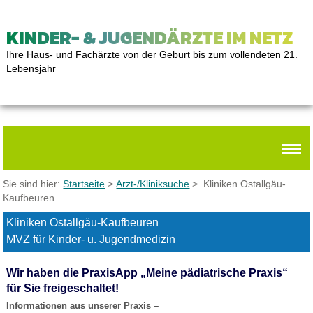
KINDER- & JUGENDÄRZTE IM NETZ
Ihre Haus- und Fachärzte von der Geburt bis zum vollendeten 21.
Lebensjahr
Sie sind hier:
Startseite
>
Arzt-/Kliniksuche
> Kliniken Ostallgäu-
Kaufbeuren
Kliniken Ostallgäu-Kaufbeuren
MVZ für Kinder- u. Jugendmedizin
Wir haben die PraxisApp „Meine pädiatrische Praxis“
für Sie freigeschaltet!
Informationen aus unserer Praxis –