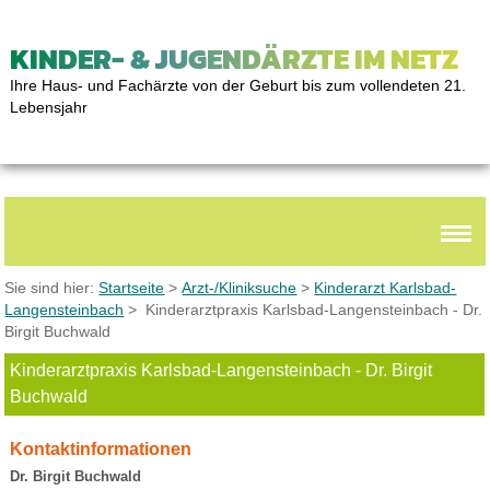
KINDER- & JUGENDÄRZTE IM NETZ
Ihre Haus- und Fachärzte von der Geburt bis zum vollendeten 21.
Lebensjahr
Sie sind hier:
Startseite
>
Arzt-/Kliniksuche
>
Kinderarzt Karlsbad-
Langensteinbach
> Kinderarztpraxis Karlsbad-Langensteinbach - Dr.
Birgit Buchwald
Kinderarztpraxis Karlsbad-Langensteinbach - Dr. Birgit
Buchwald
Kontaktinformationen
Dr. Birgit Buchwald