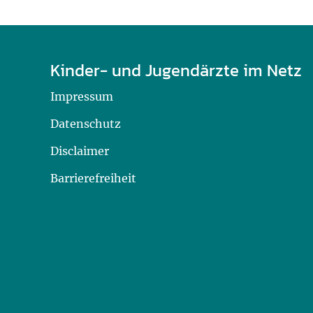
Kinder- und Jugendärzte im Netz
Impressum
Datenschutz
Disclaimer
Barrierefreiheit