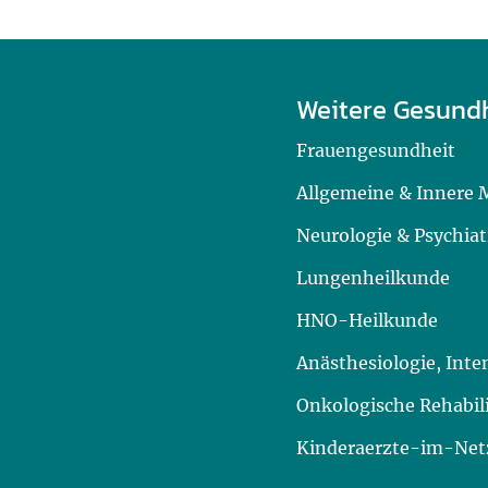
Weitere Gesund
Frauengesundheit
Allgemeine & Innere 
Neurologie & Psychiat
Lungenheilkunde
HNO-Heilkunde
Anästhesiologie, Int
Onkologische Rehabil
Kinderaerzte-im-Netz