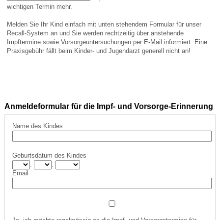
wichtigen Termin mehr.
Melden Sie Ihr Kind einfach mit unten stehendem Formular für unser
Recall-System an und Sie werden rechtzeitig über anstehende
Impftermine sowie Vorsorgeuntersuchungen per E-Mail informiert. Eine
Praxisgebühr fällt beim Kinder- und Jugendarzt generell nicht an!
Anmeldeformular für die Impf- und Vorsorge-Erinnerung
Name des Kindes
Geburtsdatum des Kindes
.
.
Email