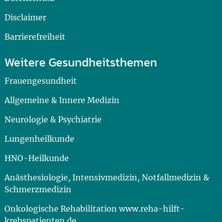
Disclaimer
Barrierefreiheit
Weitere Gesundheitsthemen
Frauengesundheit
Allgemeine & Innere Medizin
Neurologie & Psychiatrie
Lungenheilkunde
HNO-Heilkunde
Anästhesiologie, Intensivmedizin, Notfallmedizin &
Schmerzmedizin
Onkologische Rehabilitation www.reha-hilft-
krebspatienten.de