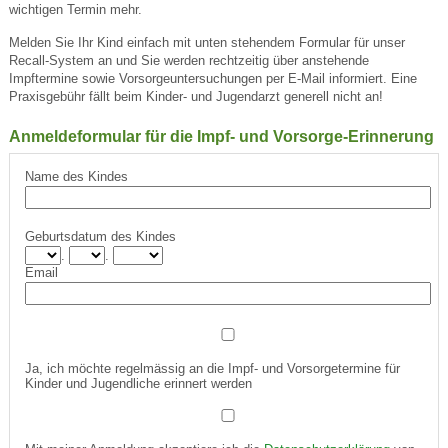
wichtigen Termin mehr.
Melden Sie Ihr Kind einfach mit unten stehendem Formular für unser
Recall-System an und Sie werden rechtzeitig über anstehende
Impftermine sowie Vorsorgeuntersuchungen per E-Mail informiert. Eine
Praxisgebühr fällt beim Kinder- und Jugendarzt generell nicht an!
Anmeldeformular für die Impf- und Vorsorge-Erinnerung
Name des Kindes
Geburtsdatum des Kindes
.
.
Email
Ja, ich möchte regelmässig an die Impf- und Vorsorgetermine für
Kinder und Jugendliche erinnert werden