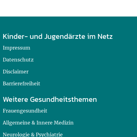
Kinder- und Jugendärzte im Netz
Impressum
Datenschutz
Disclaimer
Barrierefreiheit
Weitere Gesundheitsthemen
Frauengesundheit
Allgemeine & Innere Medizin
Neurologie & Psychiatrie