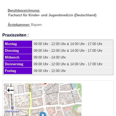
Berufsbezeichnung:
Facharzt für Kinder- und Jugendmedizin (Deutschland)
Ärztekammer:
Bayern
Praxiszeiten :
Montag
09:00 Uhr - 12:00 Uhr & 14:00 Uhr - 17:00 Uhr
Dienstag
09:00 Uhr - 12:00 Uhr & 14:00 Uhr - 17:00 Uhr
Mittwoch
09:00 Uhr - 14:00 Uhr
Donnerstag
09:00 Uhr - 12:00 Uhr & 14:00 Uhr - 17:00 Uhr
Freitag
09:00 Uhr - 12:00 Uhr
+
−