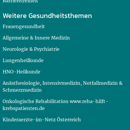
Barrierefreiheit
Weitere Gesundheitsthemen
Frauengesundheit
Allgemeine & Innere Medizin
Neurologie & Psychiatrie
Lungenheilkunde
HNO-Heilkunde
Anästhesiologie, Intensivmedizin, Notfallmedizin &
Schmerzmedizin
Onkologische Rehabilitation www.reha-hilft-
krebspatienten.de
Kinderaerzte-im-Netz Österreich