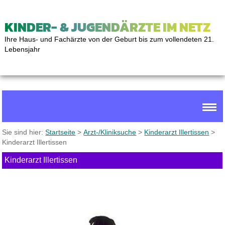
KINDER- & JUGENDÄRZTE IM NETZ
Ihre Haus- und Fachärzte von der Geburt bis zum vollendeten 21.
Lebensjahr
Sie sind hier:
Startseite
>
Arzt-/Kliniksuche
>
Kinderarzt Illertissen
>
Kinderarzt Illertissen
Kinderarzt Illertissen