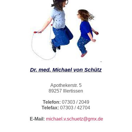
Dr. med.
Michael von Schütz
Apothekerstr. 5
89257 Illertissen
Telefon:
07303 / 2049
Telefax:
07303 / 42704
E-Mail:
michael.v.schuetz@gmx.de