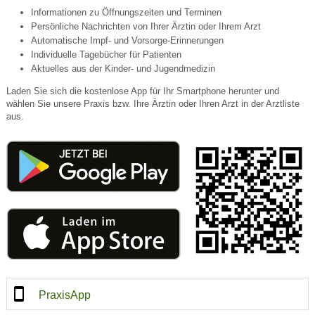
Informationen zu Öffnungszeiten und Terminen
Persönliche Nachrichten von Ihrer Ärztin oder Ihrem Arzt
Automatische Impf- und Vorsorge-Erinnerungen
Individuelle Tagebücher für Patienten
Aktuelles aus der Kinder- und Jugendmedizin
Laden Sie sich die kostenlose App für Ihr Smartphone herunter und
wählen Sie unsere Praxis bzw. Ihre Ärztin oder Ihren Arzt in der Arztliste
aus.
PraxisApp