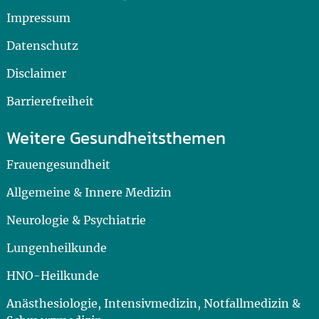
Impressum
Datenschutz
Disclaimer
Barrierefreiheit
Weitere Gesundheitsthemen
Frauengesundheit
Allgemeine & Innere Medizin
Neurologie & Psychiatrie
Lungenheilkunde
HNO-Heilkunde
Anästhesiologie, Intensivmedizin, Notfallmedizin &