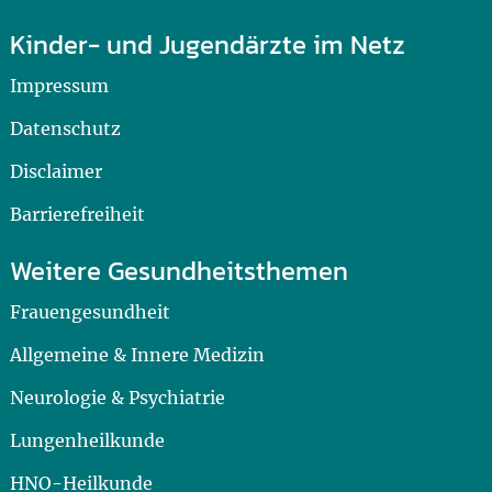
Kinder- und Jugendärzte im Netz
Impressum
Datenschutz
Disclaimer
Barrierefreiheit
Weitere Gesundheitsthemen
Frauengesundheit
Allgemeine & Innere Medizin
Neurologie & Psychiatrie
Lungenheilkunde
HNO-Heilkunde