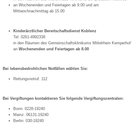
an Wochenenden und Feiertagen ab 9.00 und am
Mittwochnachmittag ab 15.00
Kinderärztlicher Bereitschaftsdienst Koblenz
Tel: 0261-4992338
in den Räumen des Gemeinschaftsklinikums Mittelrhein Kemperhof
an
Wochenenden und Feiertagen ab 8.00
Bei lebensbedrohlichen Notfällen wählen Sie:
Rettungsnotruf: 112
Bei Vergiftungen kontaktieren Sie folgende Vergiftungszentralen:
Bonn: 0228-19240
Mainz: 06131-19240
Berlin: 030-19240