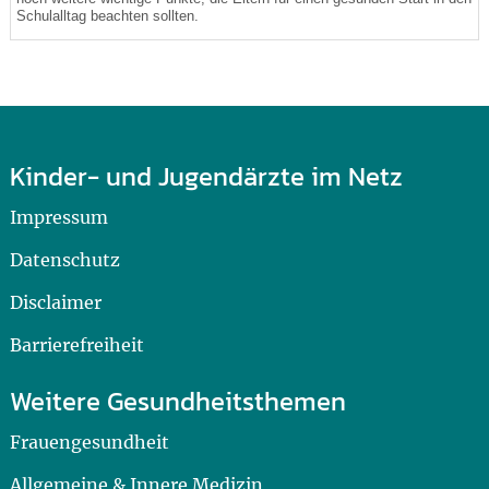
Schulalltag beachten sollten.
Kinder- und Jugendärzte im Netz
Impressum
Datenschutz
Disclaimer
Barrierefreiheit
Weitere Gesundheitsthemen
Frauengesundheit
Allgemeine & Innere Medizin