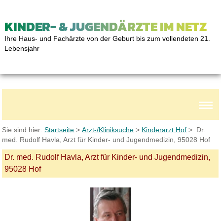
KINDER- & JUGENDÄRZTE IM NETZ
Ihre Haus- und Fachärzte von der Geburt bis zum vollendeten 21.
Lebensjahr
Sie sind hier:
Startseite
>
Arzt-/Kliniksuche
>
Kinderarzt Hof
> Dr.
med. Rudolf Havla, Arzt für Kinder- und Jugendmedizin, 95028 Hof
Dr. med. Rudolf Havla, Arzt für Kinder- und Jugendmedizin,
95028 Hof