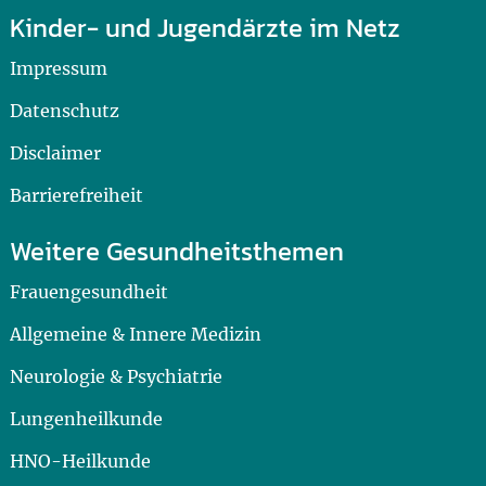
Kinder- und Jugendärzte im Netz
Impressum
Datenschutz
Disclaimer
Barrierefreiheit
Weitere Gesundheitsthemen
Frauengesundheit
Allgemeine & Innere Medizin
Neurologie & Psychiatrie
Lungenheilkunde
HNO-Heilkunde