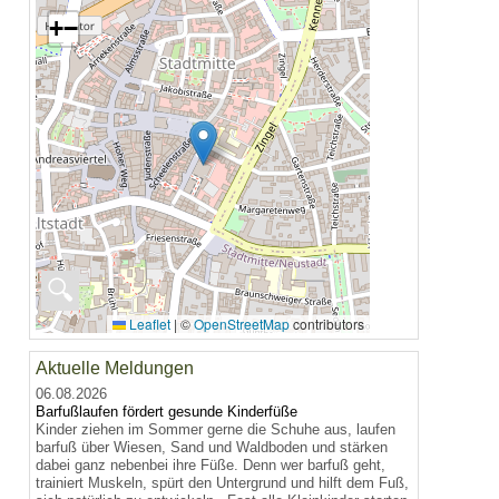
+
−
🔍
Leaflet
|
©
OpenStreetMap
contributors
Aktuelle Meldungen
06.08.2026
Barfußlaufen fördert gesunde Kinderfüße
Kinder ziehen im Sommer gerne die Schuhe aus, laufen
barfuß über Wiesen, Sand und Waldboden und stärken
dabei ganz nebenbei ihre Füße. Denn wer barfuß geht,
trainiert Muskeln, spürt den Untergrund und hilft dem Fuß,