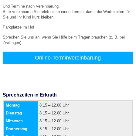
Und Termine nach Vereinbarung.
Bitte vereinbaren Sie telefonisch einen Termin, damit die Wartezeiten für
Sie und Ihr Kind kurz bleiben.
Parkplätze im Hof
Sprechen Sie uns an, wenn Sie Hilfe beim Tragen brauchen (z. B. bei
Zwillingen).
Online-Terminvereinbarung
Sprechzeiten in Erkrath
Montag
8.15 – 12.00 Uhr
Dienstag
8.15 – 12.00 Uhr
Mittwoch
8.15 – 12.00 Uhr
Donnerstag
8.15 – 12.00 Uhr