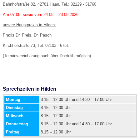
Bahnhofstraße 82, 42781 Haan, Tel.: 02129 - 51760
Am 07.08. sowie vom 24.08. - 28.08.2026
unsere Hauptpraxis in Hilden:
Praxis Dr. Preis, Dr. Pasch
Kirchhofstraße 73, Tel. 02103 - 6751
(Terminvereinbarung auch über Doctolib möglich)
Sprechzeiten in Hilden
Montag
8.15 – 12.00 Uhr und 14.30 – 17.00 Uhr
Dienstag
8.15 – 12.00 Uhr
Mittwoch
8.15 – 12.00 Uhr
Donnerstag
8.15 – 12.00 Uhr und 14.30 – 17.00 Uhr
Freitag
8.15 – 12.00 Uhr