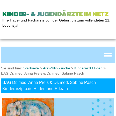
KINDER- & JUGENDÄRZTE IM NETZ
Ihre Haus- und Fachärzte von der Geburt bis zum vollendeten 21.
Lebensjahr
Sie sind hier:
Startseite
>
Arzt-/Kliniksuche
>
Kinderarzt Hilden
>
BAG Dr. med. Anna Preis & Dr. med. Sabine Pasch
BAG Dr. med. Anna Preis & Dr. med. Sabine Pasch
Kinderarztpraxis Hilden und Erkrath