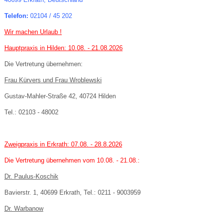
Telefon:
02104 / 45 202
Wir machen Urlaub !
Hauptpraxis in Hilden: 10.08. - 21.08.2026
Die Vertretung übernehmen:
Frau Kürvers und Frau Wroblewski
Gustav-Mahler-Straße 42, 40724 Hilden
Tel.: 02103 - 48002
Zweigpraxis in Erkrath: 07.08. - 28.8.2026
Die Vertretung übernehmen vom 10.08. - 21.08.:
Dr. Paulus-Koschik
Bavierstr. 1, 40699 Erkrath, Tel.: 0211 - 9003959
Dr. Warbanow