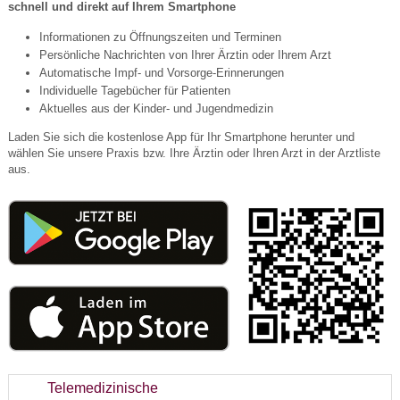
schnell und direkt auf Ihrem Smartphone
Informationen zu Öffnungszeiten und Terminen
Persönliche Nachrichten von Ihrer Ärztin oder Ihrem Arzt
Automatische Impf- und Vorsorge-Erinnerungen
Individuelle Tagebücher für Patienten
Aktuelles aus der Kinder- und Jugendmedizin
Laden Sie sich die kostenlose App für Ihr Smartphone herunter und
wählen Sie unsere Praxis bzw. Ihre Ärztin oder Ihren Arzt in der Arztliste
aus.
Telemedizinische