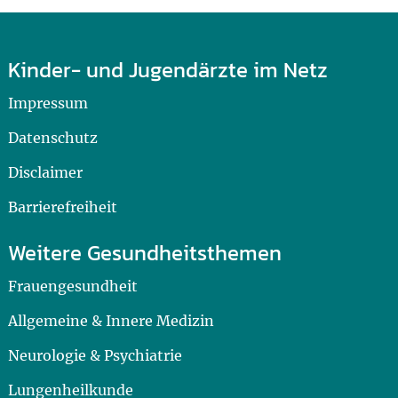
Kinder- und Jugendärzte im Netz
Impressum
Datenschutz
Disclaimer
Barrierefreiheit
Weitere Gesundheitsthemen
Frauengesundheit
Allgemeine & Innere Medizin
Neurologie & Psychiatrie
Lungenheilkunde