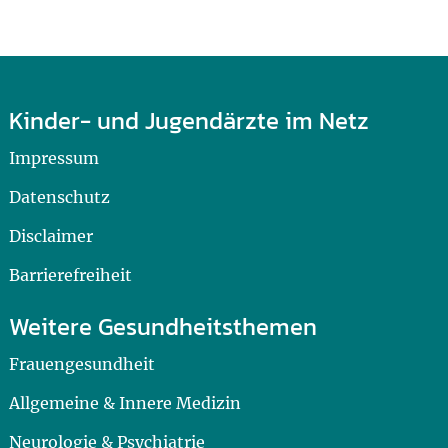
Kinder- und Jugendärzte im Netz
Impressum
Datenschutz
Disclaimer
Barrierefreiheit
Weitere Gesundheitsthemen
Frauengesundheit
Allgemeine & Innere Medizin
Neurologie & Psychiatrie