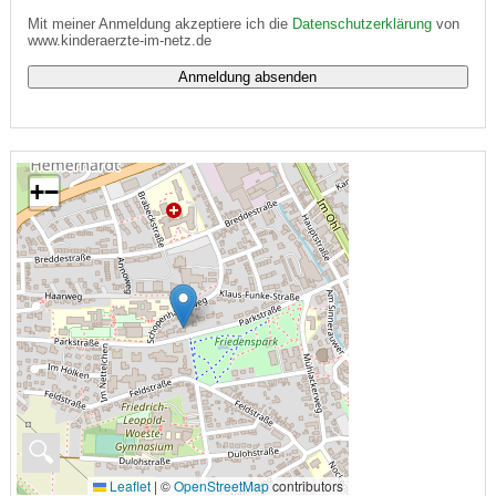
Mit meiner Anmeldung akzeptiere ich die
Datenschutzerklärung
von
www.kinderaerzte-im-netz.de
+
−
🔍
Leaflet
|
©
OpenStreetMap
contributors