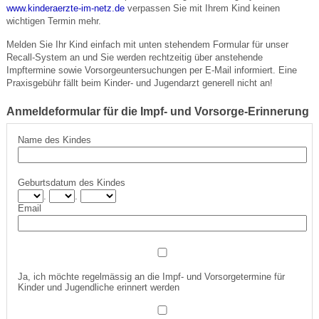
www.kinderaerzte-im-netz.de
verpassen Sie mit Ihrem Kind keinen
wichtigen Termin mehr.
Melden Sie Ihr Kind einfach mit unten stehendem Formular für unser
Recall-System an und Sie werden rechtzeitig über anstehende
Impftermine sowie Vorsorgeuntersuchungen per E-Mail informiert. Eine
Praxisgebühr fällt beim Kinder- und Jugendarzt generell nicht an!
Anmeldeformular für die Impf- und Vorsorge-Erinnerung
Name des Kindes
Geburtsdatum des Kindes
.
.
Email
Ja, ich möchte regelmässig an die Impf- und Vorsorgetermine für
Kinder und Jugendliche erinnert werden