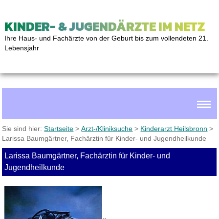
KINDER- & JUGENDÄRZTE IM NETZ
Ihre Haus- und Fachärzte von der Geburt bis zum vollendeten 21.
Lebensjahr
Sie sind hier:
Startseite
>
Arzt-/Kliniksuche
>
Kinderarzt Heilsbronn
>
Larissa Baumgärtner, Fachärztin für Kinder- und Jugendheilkunde
Larissa Baumgärtner, Fachärztin für Kinder- und
Jugendheilkunde