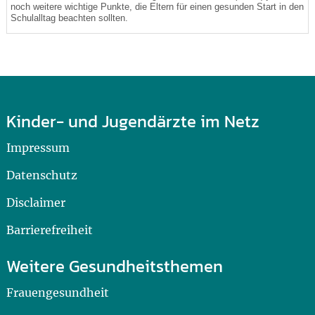
noch weitere wichtige Punkte, die Eltern für einen gesunden Start in den
Schulalltag beachten sollten.
Kinder- und Jugendärzte im Netz
Impressum
Datenschutz
Disclaimer
Barrierefreiheit
Weitere Gesundheitsthemen
Frauengesundheit