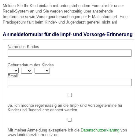
Melden Sie Ihr Kind einfach mit unten stehendem Formular für unser
Recall-System an und Sie werden rechtzeitig über anstehende
Impftermine sowie Vorsorgeuntersuchungen per E-Mail informiert. Eine
Praxisgebühr fällt beim Kinder- und Jugendarzt generell nicht an!
Anmeldeformular für die Impf- und Vorsorge-Erinnerung
Name des Kindes
Geburtsdatum des Kindes
.
.
Email
Ja, ich möchte regelmässig an die Impf- und Vorsorgetermine für
Kinder und Jugendliche erinnert werden
Mit meiner Anmeldung akzeptiere ich die
Datenschutzerklärung
von
www.kinderaerzte-im-netz.de