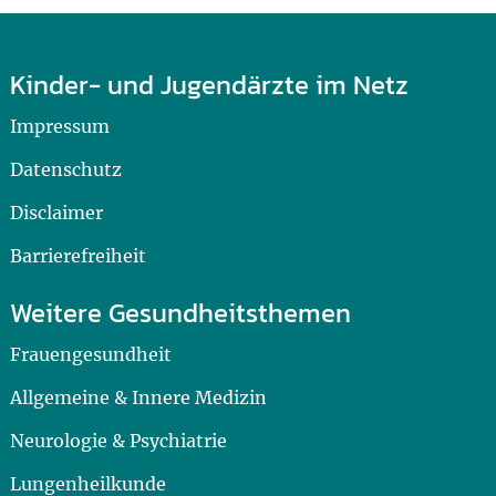
Kinder- und Jugendärzte im Netz
Impressum
Datenschutz
Disclaimer
Barrierefreiheit
Weitere Gesundheitsthemen
Frauengesundheit
Allgemeine & Innere Medizin
Neurologie & Psychiatrie
Lungenheilkunde