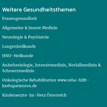
Weitere Gesundheitsthemen
Frauengesundheit
Allgemeine & Innere Medizin
Neurologie & Psychiatrie
Lungenheilkunde
HNO-Heilkunde
Anästhesiologie, Intensivmedizin, Notfallmedizin &
Schmerzmedizin
Onkologische Rehabilitation www.reha-hilft-
krebspatienten.de
Kinderaerzte-im-Netz Österreich