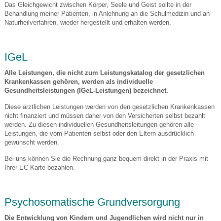
Das Gleichgewicht zwischen Körper, Seele und Geist sollte in der
Behandlung meiner Patienten, in Anlehnung an die Schulmedizin und an
Naturheilverfahren, wieder hergestellt und erhalten werden.
IGeL
Alle Leistungen, die nicht zum Leistungskatalog der gesetzlichen
Krankenkassen gehören, werden als individuelle
Gesundheitsleistungen (IGeL-Leistungen) bezeichnet.
Diese ärztlichen Leistungen werden von den gesetzlichen Krankenkassen
nicht finanziert und müssen daher von den Versicherten selbst bezahlt
werden. Zu diesen individuellen Gesundheitsleitungen gehören alle
Leistungen, die vom Patienten selbst oder den Eltern ausdrücklich
gewünscht werden.
Bei uns können Sie die Rechnung ganz bequem direkt in der Praxis mit
Ihrer EC-Karte bezahlen.
Psychosomatische Grundversorgung
Die Entwicklung von Kindern und Jugendlichen wird nicht nur in