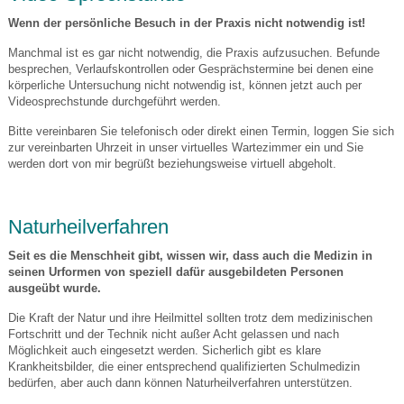
Wenn der persönliche Besuch in der Praxis nicht notwendig ist!
Manchmal ist es gar nicht notwendig, die Praxis aufzusuchen. Befunde
besprechen, Verlaufskontrollen oder Gesprächstermine bei denen eine
körperliche Untersuchung nicht notwendig ist, können jetzt auch per
Videosprechstunde durchgeführt werden.
Bitte vereinbaren Sie telefonisch oder direkt einen Termin, loggen Sie sich
zur vereinbarten Uhrzeit in unser virtuelles Wartezimmer ein und Sie
werden dort von mir begrüßt beziehungsweise virtuell abgeholt.
Naturheilverfahren
Seit es die Menschheit gibt, wissen wir, dass auch die Medizin in
seinen Urformen von speziell dafür ausgebildeten Personen
ausgeübt wurde.
Die Kraft der Natur und ihre Heilmittel sollten trotz dem medizinischen
Fortschritt und der Technik nicht außer Acht gelassen und nach
Möglichkeit auch eingesetzt werden. Sicherlich gibt es klare
Krankheitsbilder, die einer entsprechend qualifizierten Schulmedizin
bedürfen, aber auch dann können Naturheilverfahren unterstützen.