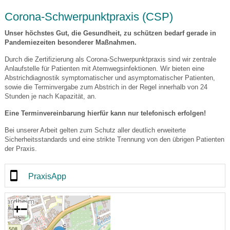
Corona-Schwerpunktpraxis (CSP)
Unser höchstes Gut, die Gesundheit, zu schützen bedarf gerade in
Pandemiezeiten besonderer Maßnahmen.
Durch die Zertifizierung als Corona-Schwerpunktpraxis sind wir zentrale
Anlaufstelle für Patienten mit Atemwegsinfektionen. Wir bieten eine
Abstrichdiagnostik symptomatischer und asymptomatischer Patienten,
sowie die Terminvergabe zum Abstrich in der Regel innerhalb von 24
Stunden je nach Kapazität, an.
Eine Terminvereinbarung hierfür kann nur telefonisch erfolgen!
Bei unserer Arbeit gelten zum Schutz aller deutlich erweiterte
Sicherheitsstandards und eine strikte Trennung von den übrigen Patienten
der Praxis.
PraxisApp
+
−