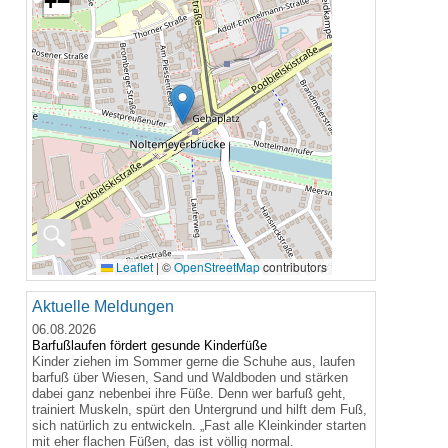
+
−
🔍
Leaflet
|
©
OpenStreetMap
contributors
Aktuelle Meldungen
06.08.2026
Barfußlaufen fördert gesunde Kinderfüße
Kinder ziehen im Sommer gerne die Schuhe aus, laufen
barfuß über Wiesen, Sand und Waldboden und stärken
dabei ganz nebenbei ihre Füße. Denn wer barfuß geht,
trainiert Muskeln, spürt den Untergrund und hilft dem Fuß,
sich natürlich zu entwickeln. „Fast alle Kleinkinder starten
mit eher flachen Füßen, das ist völlig normal.