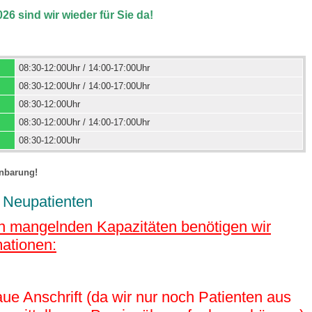
26 sind wir wieder für Sie da!
08:30-12:00Uhr / 14:00-17:00Uhr
08:30-12:00Uhr / 14:00-17:00Uhr
08:30-12:00Uhr
08:30-12:00Uhr / 14:00-17:00Uhr
08:30-12:00Uhr
inbarung!
r Neupatienten
n mangelnden Kapazitäten benötigen wir
mationen:
aue Anschrift (da wir nur noch Patienten aus