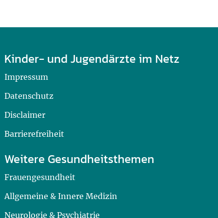
Kinder- und Jugendärzte im Netz
Impressum
Datenschutz
Disclaimer
Barrierefreiheit
Weitere Gesundheitsthemen
Frauengesundheit
Allgemeine & Innere Medizin
Neurologie & Psychiatrie