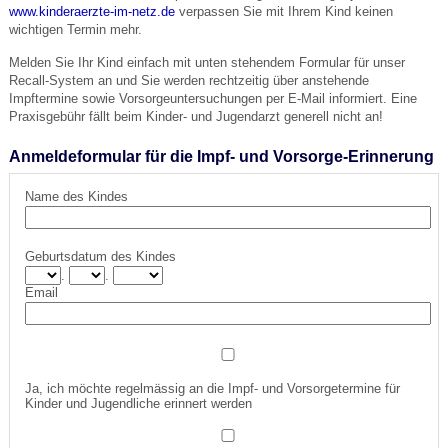
www.kinderaerzte-im-netz.de
verpassen Sie mit Ihrem Kind keinen
wichtigen Termin mehr.
Melden Sie Ihr Kind einfach mit unten stehendem Formular für unser
Recall-System an und Sie werden rechtzeitig über anstehende
Impftermine sowie Vorsorgeuntersuchungen per E-Mail informiert. Eine
Praxisgebühr fällt beim Kinder- und Jugendarzt generell nicht an!
Anmeldeformular für die Impf- und Vorsorge-Erinnerung
Name des Kindes
Geburtsdatum des Kindes
.
.
Email
Ja, ich möchte regelmässig an die Impf- und Vorsorgetermine für
Kinder und Jugendliche erinnert werden