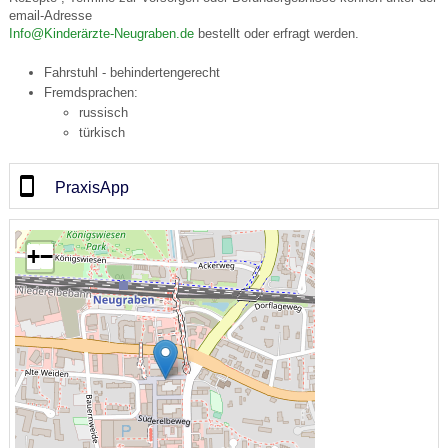
email-Adresse
Info@Kinderärzte-Neugraben.de
bestellt oder erfragt werden.
Fahrstuhl - behindertengerecht
Fremdsprachen:
russisch
türkisch
PraxisApp
+
−