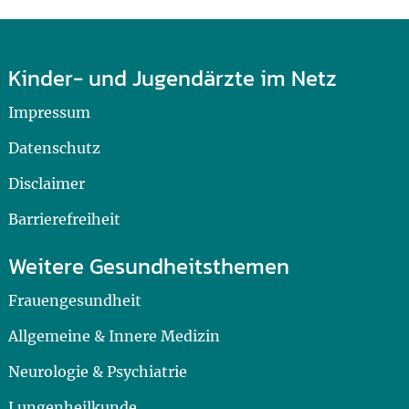
Kinder- und Jugendärzte im Netz
Impressum
Datenschutz
Disclaimer
Barrierefreiheit
Weitere Gesundheitsthemen
Frauengesundheit
Allgemeine & Innere Medizin
Neurologie & Psychiatrie
Lungenheilkunde