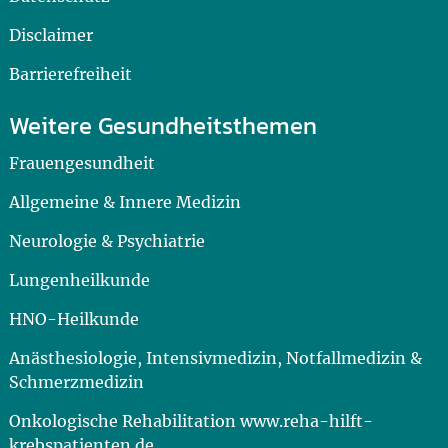
Disclaimer
Barrierefreiheit
Weitere Gesundheitsthemen
Frauengesundheit
Allgemeine & Innere Medizin
Neurologie & Psychiatrie
Lungenheilkunde
HNO-Heilkunde
Anästhesiologie, Intensivmedizin, Notfallmedizin &
Schmerzmedizin
Onkologische Rehabilitation www.reha-hilft-
krebspatienten.de