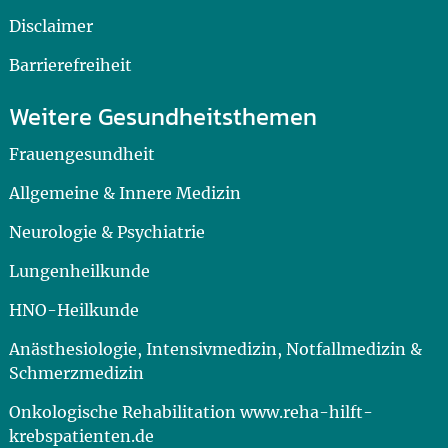
Disclaimer
Barrierefreiheit
Weitere Gesundheitsthemen
Frauengesundheit
Allgemeine & Innere Medizin
Neurologie & Psychiatrie
Lungenheilkunde
HNO-Heilkunde
Anästhesiologie, Intensivmedizin, Notfallmedizin &
Schmerzmedizin
Onkologische Rehabilitation www.reha-hilft-
krebspatienten.de