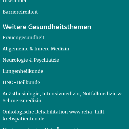
Disclaimer
Barrierefreiheit
Weitere Gesundheitsthemen
Frauengesundheit
Allgemeine & Innere Medizin
Neurologie & Psychiatrie
Lungenheilkunde
HNO-Heilkunde
Anästhesiologie, Intensivmedizin, Notfallmedizin &
Schmerzmedizin
Onkologische Rehabilitation www.reha-hilft-
krebspatienten.de