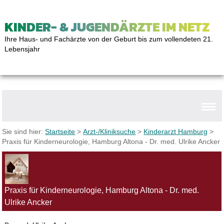
KINDER- & JUGENDÄRZTE IM NETZ
Ihre Haus- und Fachärzte von der Geburt bis zum vollendeten 21.
Lebensjahr
Sie sind hier:
Startseite
>
Arzt-/Kliniksuche
>
Kinderarzt Hamburg
>
Praxis für Kinderneurologie, Hamburg Altona - Dr. med. Ulrike Ancker
Praxis für Kinderneurologie, Hamburg Altona - Dr. med.
Ulrike Ancker