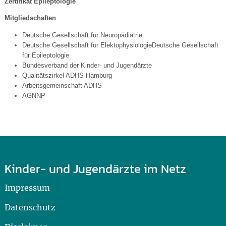
Zertifikat Epileptologie
Mitgliedschaften
Deutsche Gesellschaft für Neuropädiatrie
Deutsche Gesellschaft für ElektophysiologieDeutsche Gesellschaft
für Epileptologie
Bundesverband der Kinder- und Jugendärzte
Qualitätszirkel ADHS Hamburg
Arbeitsgemeinschaft ADHS
AGNNP
Kinder- und Jugendärzte im Netz
Impressum
Datenschutz