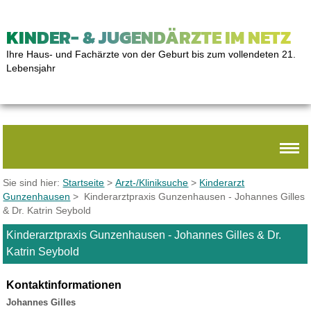
KINDER- & JUGENDÄRZTE IM NETZ
Ihre Haus- und Fachärzte von der Geburt bis zum vollendeten 21.
Lebensjahr
Sie sind hier:
Startseite
>
Arzt-/Kliniksuche
>
Kinderarzt
Gunzenhausen
> Kinderarztpraxis Gunzenhausen - Johannes Gilles
& Dr. Katrin Seybold
Kinderarztpraxis Gunzenhausen - Johannes Gilles & Dr.
Katrin Seybold
Kontaktinformationen
Johannes Gilles