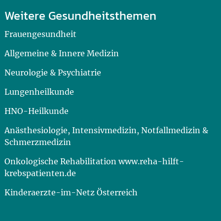
Weitere Gesundheitsthemen
Frauengesundheit
Allgemeine & Innere Medizin
Neurologie & Psychiatrie
Lungenheilkunde
HNO-Heilkunde
Anästhesiologie, Intensivmedizin, Notfallmedizin &
Schmerzmedizin
Onkologische Rehabilitation www.reha-hilft-
krebspatienten.de
Kinderaerzte-im-Netz Österreich