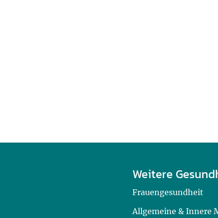
Weitere Gesund
Frauengesundheit
Allgemeine & Innere 