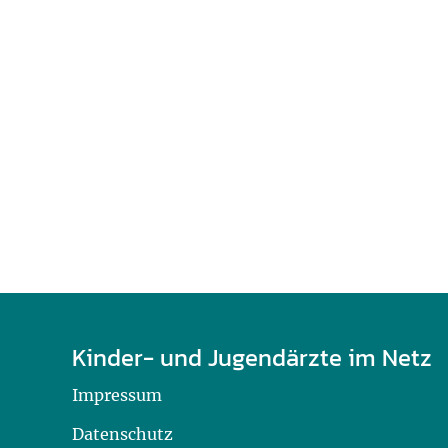
U0-Vorsorge
Kinder- und Jugendärzte im Netz
Impressum
Datenschutz