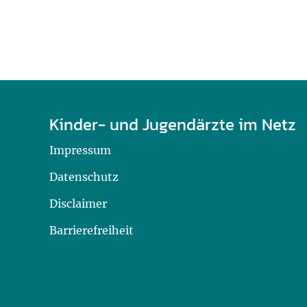
Kinder- und Jugendärzte im Netz
Impressum
Datenschutz
Disclaimer
Barrierefreiheit