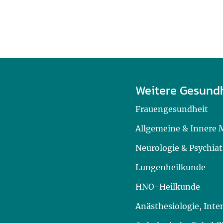
Weitere Gesund
Frauengesundheit
Allgemeine & Innere 
Neurologie & Psychiat
Lungenheilkunde
HNO-Heilkunde
Anästhesiologie, Int