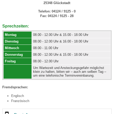
25348 Glückstadt
Telefon:
04124 / 9125 - 0
Fax:
04124 / 9125 - 28
Sprechzeiten:
Montag
08.00 - 12.00 Uhr & 15.00 - 18.00 Uhr
Dienstag
08.00 - 12.00 Uhr & 16.00 - 18.00 Uhr
Mittwoch
08.00 - 11.00 Uhr
Donnerstag
08.00 - 12.00 Uhr & 15.00 - 18.00 Uhr
Freitag
08.00 - 12.00 Uhr
Um Wartezeit und Ansteckungsgefahr möglichst
klein zu halten, bitten wir – auch am selben Tag –
um eine telefonische Terminvereinbarung.
Fremdsprachen:
Englisch
Französisch