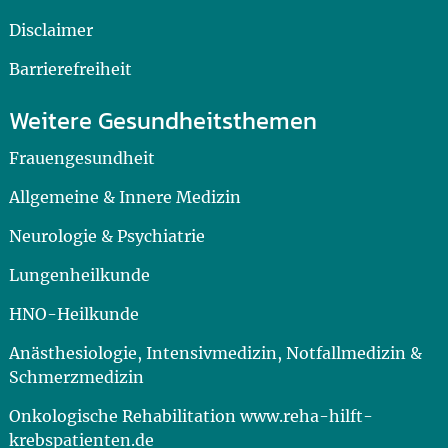
Disclaimer
Barrierefreiheit
Weitere Gesundheitsthemen
Frauengesundheit
Allgemeine & Innere Medizin
Neurologie & Psychiatrie
Lungenheilkunde
HNO-Heilkunde
Anästhesiologie, Intensivmedizin, Notfallmedizin &
Schmerzmedizin
Onkologische Rehabilitation www.reha-hilft-
krebspatienten.de