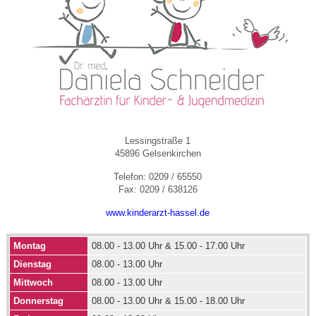
Lessingstraße 1
45896 Gelsenkirchen
Telefon: 0209 / 65550
Fax: 0209 / 638126
www.kinderarzt-hassel.de
Montag
08.00 - 13.00 Uhr & 15.00 - 17.00 Uhr
Dienstag
08.00 - 13.00 Uhr
Mittwoch
08.00 - 13.00 Uhr
Donnerstag
08.00 - 13.00 Uhr & 15.00 - 18.00 Uhr