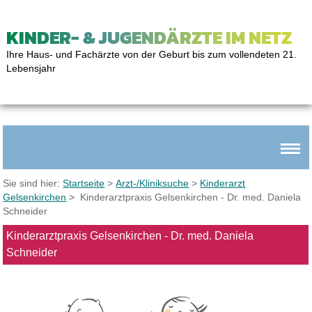
KINDER- & JUGENDÄRZTE IM NETZ
Ihre Haus- und Fachärzte von der Geburt bis zum vollendeten 21.
Lebensjahr
Sie sind hier:
Startseite
>
Arzt-/Kliniksuche
>
Kinderarzt
Gelsenkirchen
> Kinderarztpraxis Gelsenkirchen - Dr. med. Daniela
Schneider
Kinderarztpraxis Gelsenkirchen - Dr. med. Daniela
Schneider