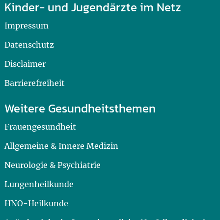
Kinder- und Jugendärzte im Netz
Impressum
Datenschutz
Disclaimer
Barrierefreiheit
Weitere Gesundheitsthemen
Frauengesundheit
Allgemeine & Innere Medizin
Neurologie & Psychiatrie
Lungenheilkunde
HNO-Heilkunde