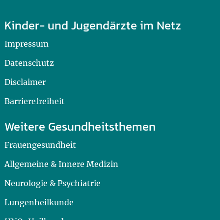
Kinder- und Jugendärzte im Netz
Impressum
Datenschutz
Disclaimer
Barrierefreiheit
Weitere Gesundheitsthemen
Frauengesundheit
Allgemeine & Innere Medizin
Neurologie & Psychiatrie
Lungenheilkunde