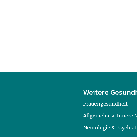
Weitere Gesund
Frauengesundheit
Allgemeine & Innere 
Neurologie & Psychiat