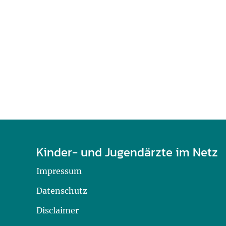
U0-Vorsorge
Kinder- und Jugendärzte im Netz
Impressum
Datenschutz
Disclaimer