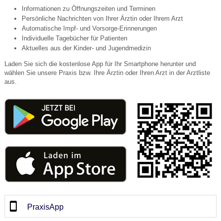
Informationen zu Öffnungszeiten und Terminen
Persönliche Nachrichten von Ihrer Ärztin oder Ihrem Arzt
Automatische Impf- und Vorsorge-Erinnerungen
Individuelle Tagebücher für Patienten
Aktuelles aus der Kinder- und Jugendmedizin
Laden Sie sich die kostenlose App für Ihr Smartphone herunter und
wählen Sie unsere Praxis bzw. Ihre Ärztin oder Ihren Arzt in der Arztliste
aus.
PraxisApp