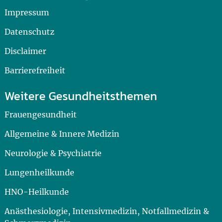
Impressum
Datenschutz
Disclaimer
Barrierefreiheit
Weitere Gesundheitsthemen
Frauengesundheit
Allgemeine & Innere Medizin
Neurologie & Psychiatrie
Lungenheilkunde
HNO-Heilkunde
Anästhesiologie, Intensivmedizin, Notfallmedizin &